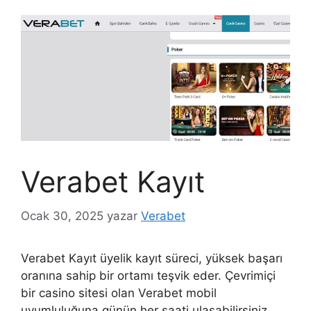
Verabet Kayıt
Ocak 30, 2025
yazar
Verabet
Verabet Kayıt üyelik kayıt süreci, yüksek başarı
oranına sahip bir ortamı teşvik eder. Çevrimiçi
bir casino sitesi olan Verabet mobil
uyumluluğuna günün her saati ulaşabilirsiniz.