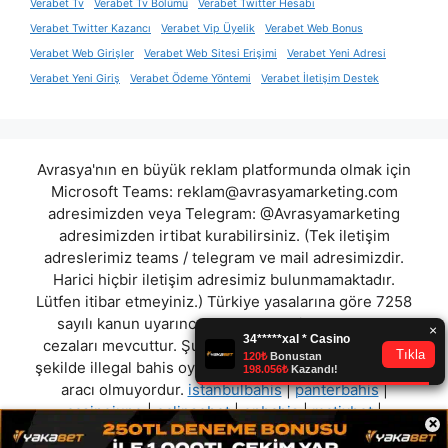
Verabet Tv
Verabet Tv Bölümü
Verabet Twitter Hesabı
Verabet Twitter Kazancı
Verabet Vip Üyelik
Verabet Web Bonus
Verabet Web Girişler
Verabet Web Sitesi Erişimi
Verabet Yeni Adresi
Verabet Yeni Giriş
Verabet Ödeme Yöntemi
Verabet İletişim Destek
Avrasya'nın en büyük reklam platformunda olmak için
Microsoft Teams:
reklam@avrasyamarketing.com
adresimizden veya Telegram: @Avrasyamarketing
adresimizden irtibat kurabilirsiniz. (Tek iletişim
adreslerimiz teams / telegram ve mail adresimizdir.
Harici hiçbir iletişim adresimiz bulunmamaktadır.
Lütfen itibar etmeyiniz.) Türkiye yasalarına göre 7258
sayılı kanun uyarınca yasa dışı bahis oynamanın
cezaları mevcuttur. Şu an bulunduğunuz site hiç bir
şekilde illegal bahis oyunları oynatmıyor ve oynamaya
aracı olmuyordur.
istanbulbahis
|
panterbahis
|
casinojuno
|
eclipsebet
|
onbahis
|
matixbet
|
×
marathonbet
|
suvbet