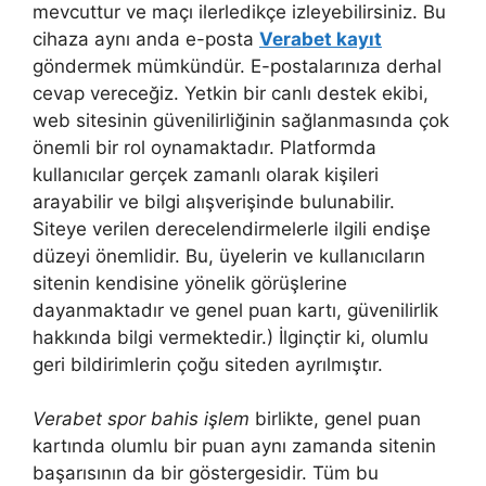
mevcuttur ve maçı ilerledikçe izleyebilirsiniz. Bu
cihaza aynı anda e-posta
Verabet kayıt
göndermek mümkündür. E-postalarınıza derhal
cevap vereceğiz. Yetkin bir canlı destek ekibi,
web sitesinin güvenilirliğinin sağlanmasında çok
önemli bir rol oynamaktadır. Platformda
kullanıcılar gerçek zamanlı olarak kişileri
arayabilir ve bilgi alışverişinde bulunabilir.
Siteye verilen derecelendirmelerle ilgili endişe
düzeyi önemlidir. Bu, üyelerin ve kullanıcıların
sitenin kendisine yönelik görüşlerine
dayanmaktadır ve genel puan kartı, güvenilirlik
hakkında bilgi vermektedir.) İlginçtir ki, olumlu
geri bildirimlerin çoğu siteden ayrılmıştır.
Verabet spor bahis işlem
birlikte, genel puan
kartında olumlu bir puan aynı zamanda sitenin
başarısının da bir göstergesidir. Tüm bu