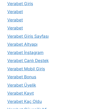
Verabet Giriş
Verabet
Verabet
Verabet
Verabet Giriş Sayfası
Verabet Altyapı
Verabet İnstagram
Verabet Canlı Destek
Verabet Mobil Giriş
Verabet Bonus
Verabet Üyelik
Verabet Kayıt
Verabet Kaç Oldu