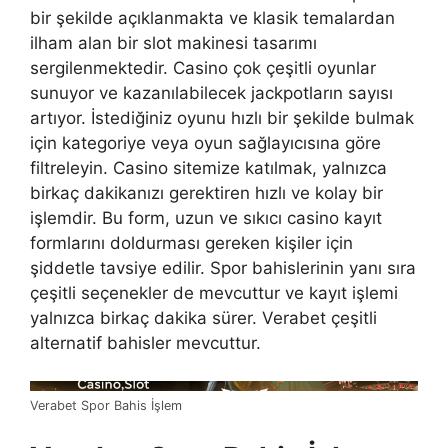
bir şekilde açıklanmakta ve klasik temalardan
ilham alan bir slot makinesi tasarımı
sergilenmektedir. Casino çok çeşitli oyunlar
sunuyor ve kazanılabilecek jackpotların sayısı
artıyor. İstediğiniz oyunu hızlı bir şekilde bulmak
için kategoriye veya oyun sağlayıcısına göre
filtreleyin. Casino sitemize katılmak, yalnızca
birkaç dakikanızı gerektiren hızlı ve kolay bir
işlemdir. Bu form, uzun ve sıkıcı casino kayıt
formlarını doldurması gereken kişiler için
şiddetle tavsiye edilir. Spor bahislerinin yanı sıra
çeşitli seçenekler de mevcuttur ve kayıt işlemi
yalnızca birkaç dakika sürer. Verabet çeşitli
alternatif bahisler mevcuttur.
Verabet Spor Bahis İşlem