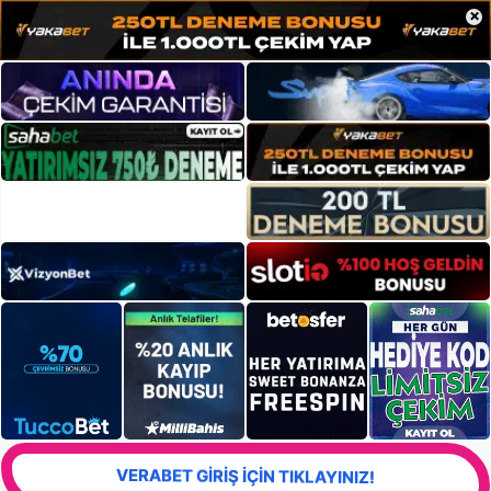
×
VERABET GİRİŞ İÇİN TIKLAYINIZ!