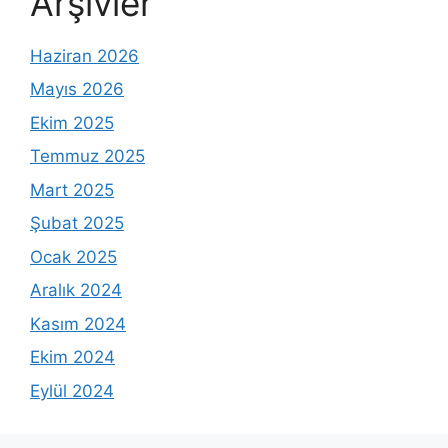
Arşivler
Haziran 2026
Mayıs 2026
Ekim 2025
Temmuz 2025
Mart 2025
Şubat 2025
Ocak 2025
Aralık 2024
Kasım 2024
Ekim 2024
Eylül 2024