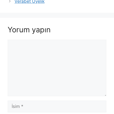
Verabet Üyelik
Yorum yapın
Yorum
İsim