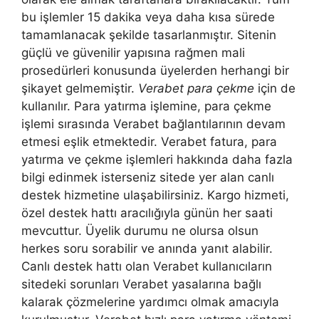
bu işlemler 15 dakika veya daha kısa sürede
tamamlanacak şekilde tasarlanmıştır. Sitenin
güçlü ve güvenilir yapısına rağmen mali
prosedürleri konusunda üyelerden herhangi bir
şikayet gelmemiştir.
Verabet para çekme
için de
kullanılır. Para yatırma işlemine, para çekme
işlemi sırasında Verabet bağlantılarının devam
etmesi eşlik etmektedir. Verabet fatura, para
yatırma ve çekme işlemleri hakkında daha fazla
bilgi edinmek isterseniz sitede yer alan canlı
destek hizmetine ulaşabilirsiniz. Kargo hizmeti,
özel destek hattı aracılığıyla günün her saati
mevcuttur. Üyelik durumu ne olursa olsun
herkes soru sorabilir ve anında yanıt alabilir.
Canlı destek hattı olan Verabet kullanıcıların
sitedeki sorunları Verabet yasalarına bağlı
kalarak çözmelerine yardımcı olmak amacıyla