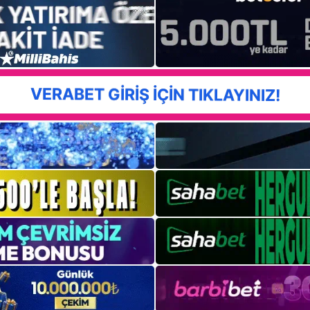
VERABET GİRİŞ İÇİN TIKLAYINIZ!