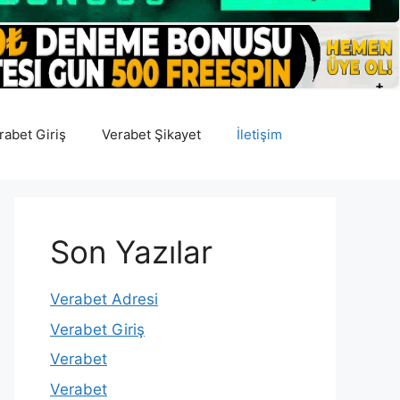
rabet Giriş
Verabet Şikayet
İletişim
Son Yazılar
Verabet Adresi
Verabet Giriş
Verabet
Verabet