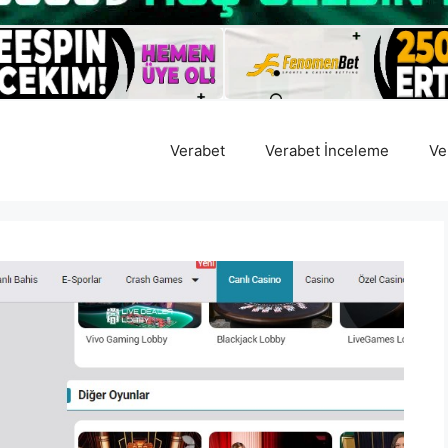
Verabet
Verabet İnceleme
Ve