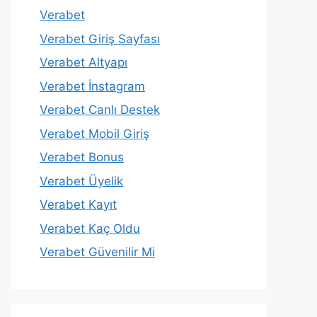
Verabet
Verabet Giriş Sayfası
Verabet Altyapı
Verabet İnstagram
Verabet Canlı Destek
Verabet Mobil Giriş
Verabet Bonus
Verabet Üyelik
Verabet Kayıt
Verabet Kaç Oldu
Verabet Güvenilir Mi