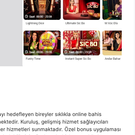
ayı hedefleyen bireyler sıklıkla online bahis
ktedir. Kuruluş, gelişmiş hizmet sağlayıcıları
oker hizmetleri sunmaktadır. Özel bonus uygulaması