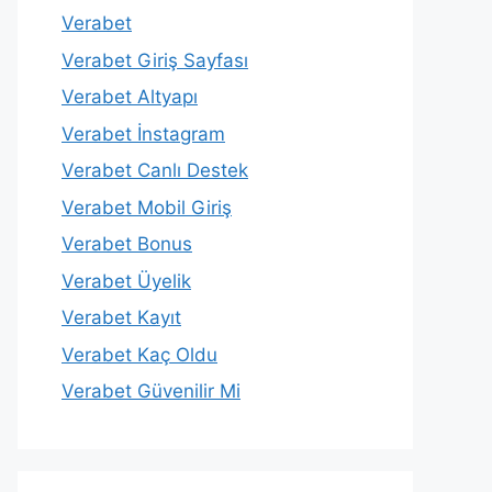
Verabet
Verabet Giriş Sayfası
Verabet Altyapı
Verabet İnstagram
Verabet Canlı Destek
Verabet Mobil Giriş
Verabet Bonus
Verabet Üyelik
Verabet Kayıt
Verabet Kaç Oldu
Verabet Güvenilir Mi