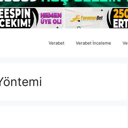
Verabet
Verabet İnceleme
Ve
Yöntemi