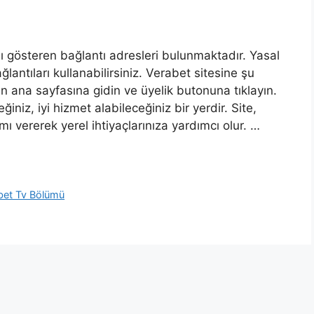
ını gösteren bağlantı adresleri bulunmaktadır. Yasal
lantıları kullanabilirsiniz. Verabet sitesine şu
nin ana sayfasına gidin ve üyelik butonuna tıklayın.
niz, iyi hizmet alabileceğiniz bir yerdir. Site,
ı vererek yerel ihtiyaçlarınıza yardımcı olur. …
bet Tv Bölümü