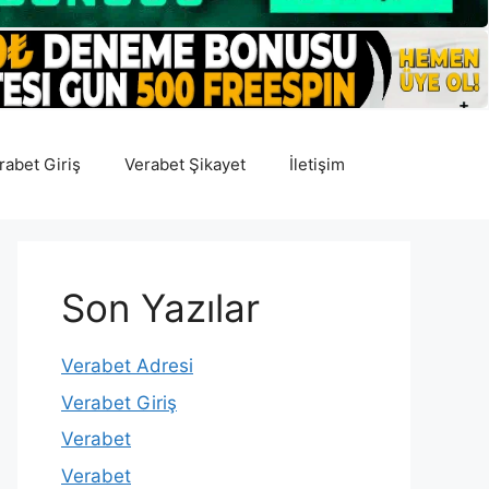
rabet Giriş
Verabet Şikayet
İletişim
Son Yazılar
Verabet Adresi
Verabet Giriş
Verabet
Verabet