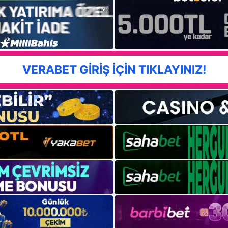
VERABET GİRİŞ İÇİN TIKLAYINIZ!