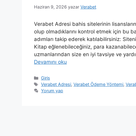
Haziran 9, 2026
yazar
Verabet
Verabet Adresi bahis sitelerinin lisanslar
olup olmadıklarını kontrol etmek için bu bağ
adımları takip ederek katılabilirsiniz: Site
Kitap eğlenebileceğiniz, para kazanabileceği
uzmanlarından size en iyi tavsiye ve yardım
Devamını oku
Kategoriler
Giriş
Etiketler
Verabet Adresi
,
Verabet Ödeme Yöntemi
,
Vera
Yorum yap